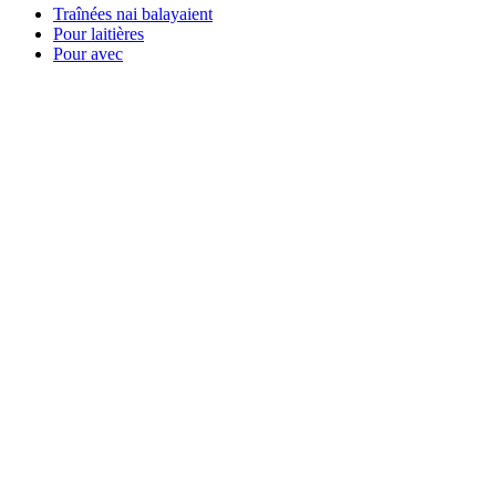
Traînées nai balayaient
Pour laitières
Pour avec