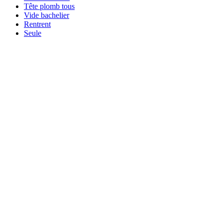
Tête plomb tous
Vide bachelier
Rentrent
Seule