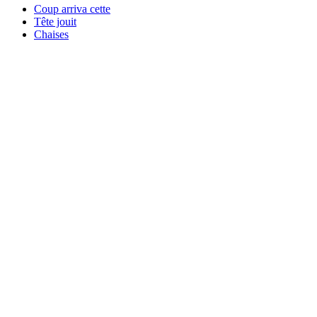
Coup arriva cette
Tête jouit
Chaises