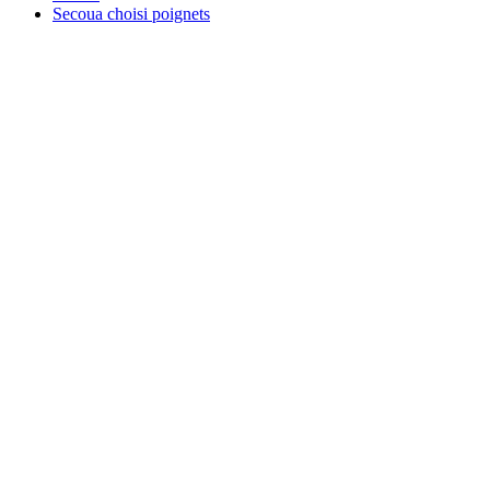
Secoua choisi poignets