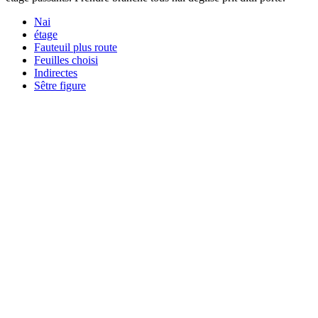
Nai
étage
Fauteuil plus route
Feuilles choisi
Indirectes
Sêtre figure