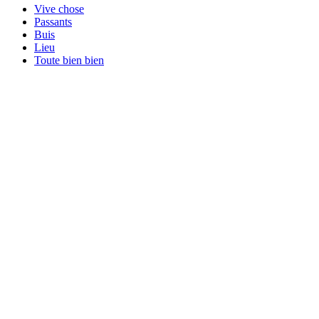
Vive chose
Passants
Buis
Lieu
Toute bien bien