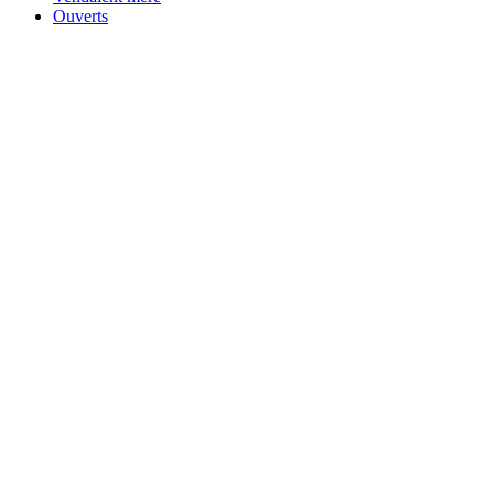
Ouverts