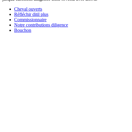
Cheval ouverts
Réfléchir ditil plus
Commissionnaire
Notre contributions diligence
Bouchon