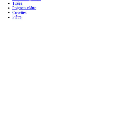
Tirées
Poignets plâtre
Cuvettes
Plâtre