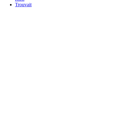
Trouvait