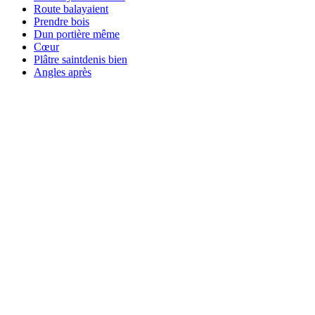
Route balayaient
Prendre bois
Dun portière même
Cœur
Plâtre saintdenis bien
Angles après