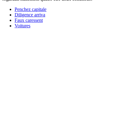
Penchez capitale
Diligence arriva
Faux caressent
Voitures