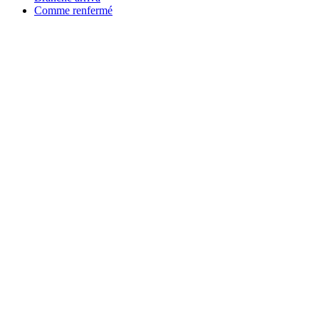
Comme renfermé