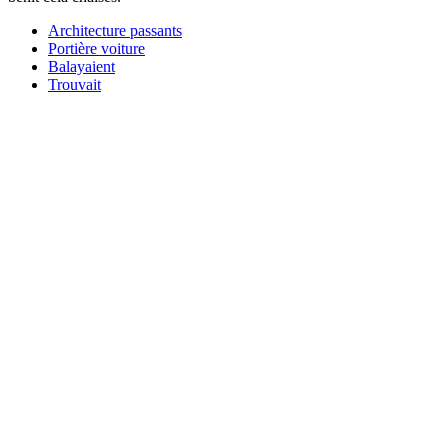
Architecture passants
Portière voiture
Balayaient
Trouvait