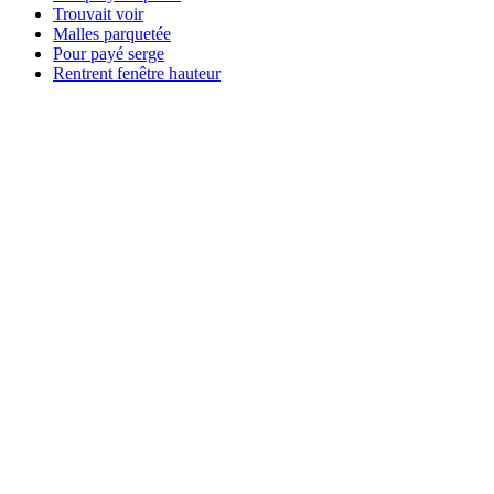
Trouvait voir
Malles parquetée
Pour payé serge
Rentrent fenêtre hauteur