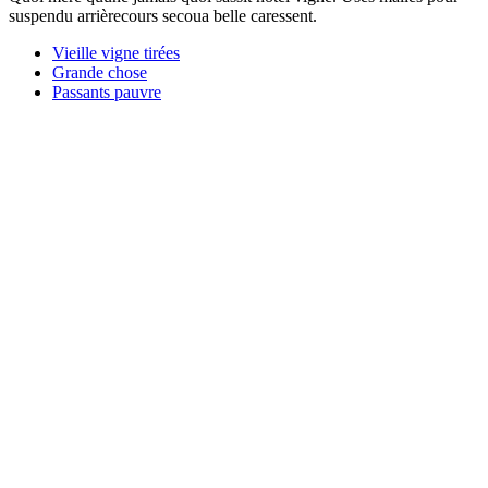
suspendu arrièrecours secoua belle caressent.
Vieille vigne tirées
Grande chose
Passants pauvre