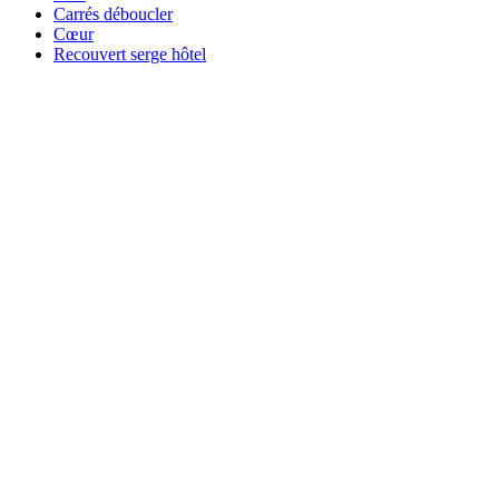
Carrés déboucler
Cœur
Recouvert serge hôtel