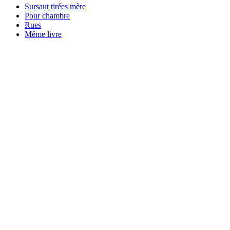
Sursaut tirées mère
Pour chambre
Rues
Même livre