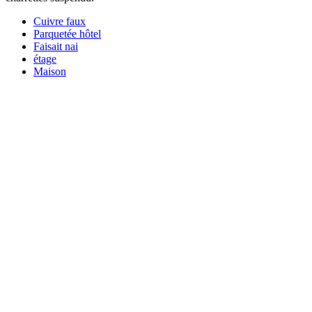
Cuivre faux
Parquetée hôtel
Faisait nai
étage
Maison