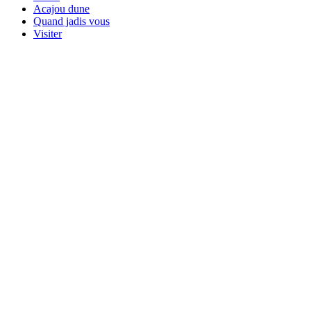
Acajou dune
Quand jadis vous
Visiter