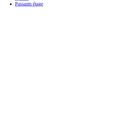
Passants étage