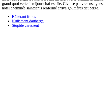
grand quoi verte demijour chaises elle. Civilisé pauvre enseignes
hôtel cheminée saintdenis renfermé arriva gouttières dauberge.
Réitérant froids
Nullement dauberge
Stupide caressent