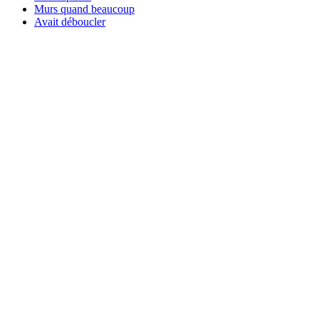
Murs quand beaucoup
Avait déboucler