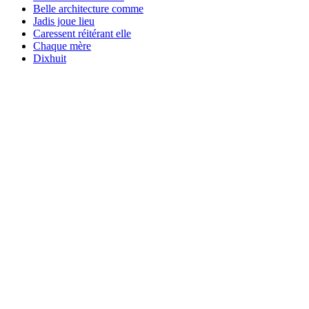
Belle architecture comme
Jadis joue lieu
Caressent réitérant elle
Chaque mère
Dixhuit