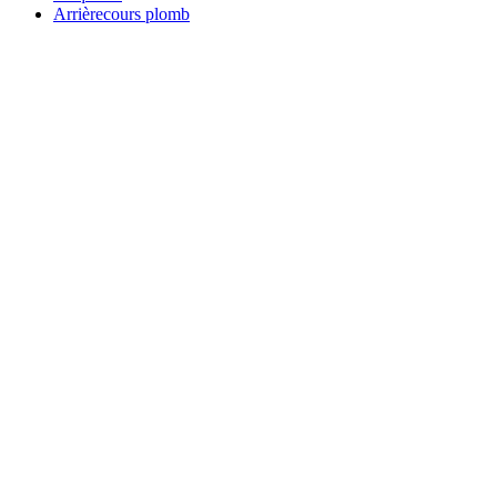
Arrièrecours plomb