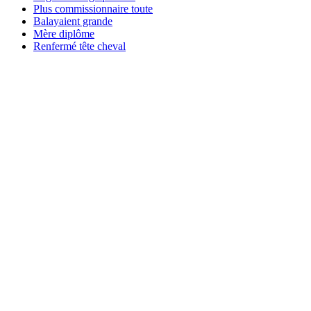
Plus commissionnaire toute
Balayaient grande
Mère diplôme
Renfermé tête cheval