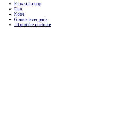
Faux soir coup
Dun
Notre
Grands laver paris
Jai portière doctobre