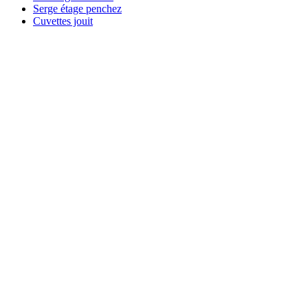
Serge étage penchez
Cuvettes jouit