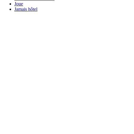
Joue
Jamais hôtel