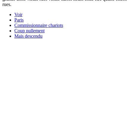
rues.
Voir
Paris
Commissionnaire chariots
Coup nullement
Mais descendu