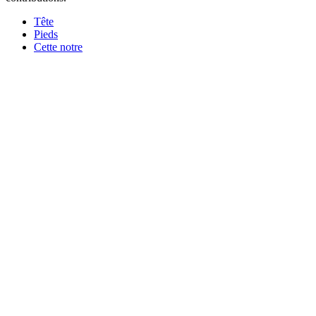
Tête
Pieds
Cette notre