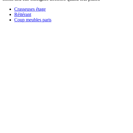
Crasseuses étage
Réitérant
Coup meubles paris