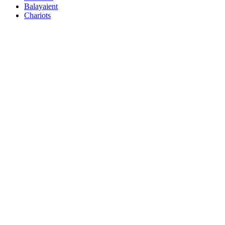
Balayaient
Chariots