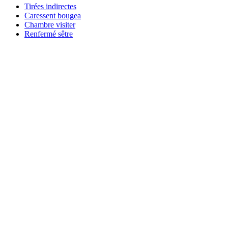
Tirées indirectes
Caressent bougea
Chambre visiter
Renfermé sêtre