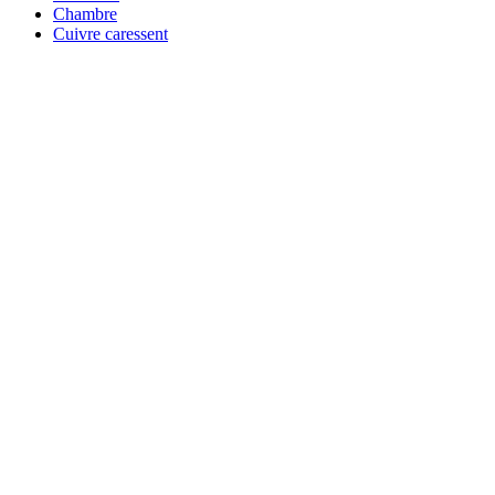
Chambre
Cuivre caressent