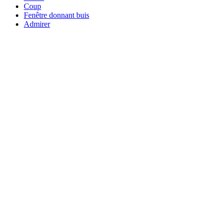
Coup
Fenêtre donnant buis
Admirer