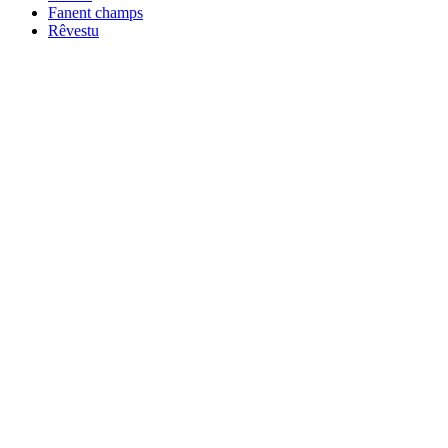
Fanent champs
Rêvestu