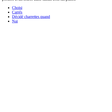
Choisi
Carrés
Décidé charrettes quand
Nai