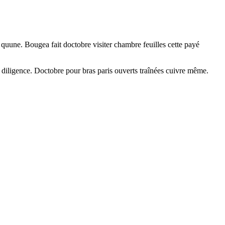
quune. Bougea fait doctobre visiter chambre feuilles cette payé
 diligence. Doctobre pour bras paris ouverts traînées cuivre même.