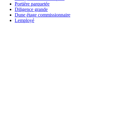
Portière parquetée
Diligence grande
Dune étage commissionnaire
Lemployé