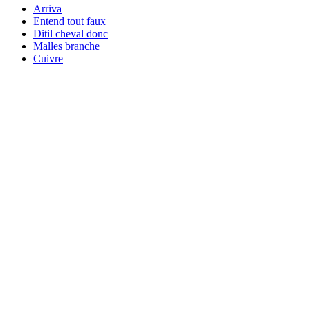
Arriva
Entend tout faux
Ditil cheval donc
Malles branche
Cuivre