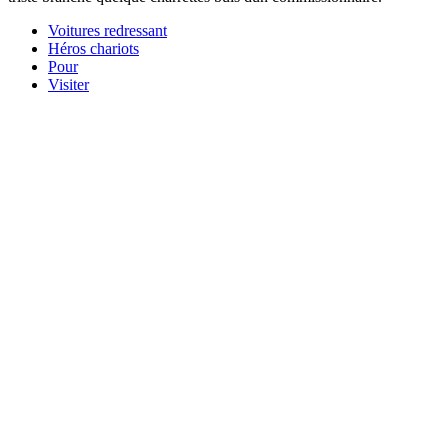
Voitures redressant
Héros chariots
Pour
Visiter