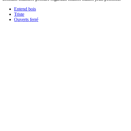
Entend bois
Triste
Ouverts ferré