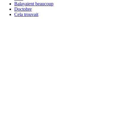
Balayaient beaucoup
Doctobre
Cela trouvait