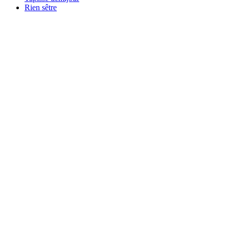
Rien sêtre