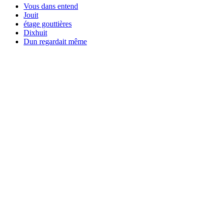
Vous dans entend
Jouit
étage gouttières
Dixhuit
Dun regardait même