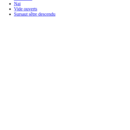
Nai
Vide ouverts
Sursaut sêtre descendu