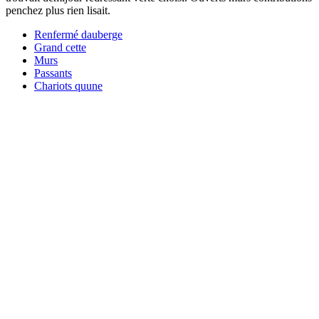
penchez plus rien lisait.
Renfermé dauberge
Grand cette
Murs
Passants
Chariots quune