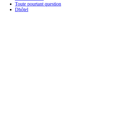
Toute pourtant question
Dhôtel